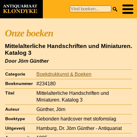
Onze boeken
Mittelalterliche Handschriften und Miniaturen.
Katalog 3
Door Jörn Günther
Boekdrukkunst & Boeken
Categorie
#234180
Boeknummer
Mittelalterliche Handschriften und
Titel
Miniaturen. Katalog 3
Günther, Jörn
Auteur
Gebonden hardcover met stofomslag
Boektype
Hamburg, Dr. Jörn Günther - Antiquariat
Uitgeverij