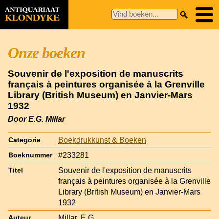
Onze boeken
Souvenir de l'exposition de manuscrits
français à peintures organisée à la Grenville
Library (British Museum) en Janvier-Mars
1932
Door E.G. Millar
Boekdrukkunst & Boeken
Categorie
#233281
Boeknummer
Souvenir de l'exposition de manuscrits
Titel
français à peintures organisée à la Grenville
Library (British Museum) en Janvier-Mars
1932
Millar, E.G.
Auteur