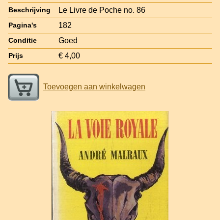
Le Livre de Poche no. 86
Beschrijving
182
Pagina's
Goed
Conditie
€ 4,00
Prijs
Toevoegen aan winkelwagen