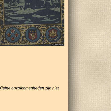
Kleine onvolkomenheden zijn niet