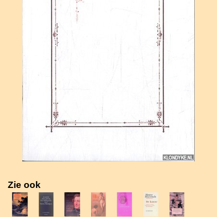
Zie ook