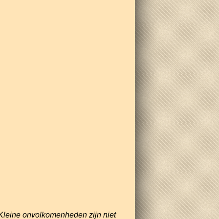
Kleine onvolkomenheden zijn niet