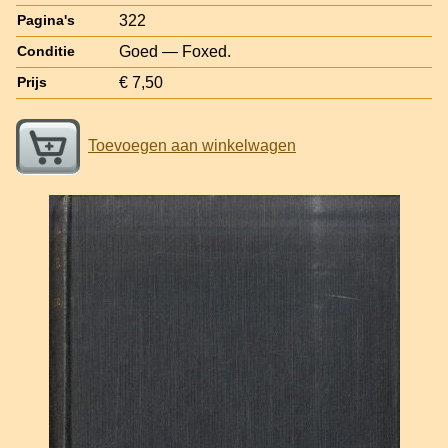
322
Pagina's
Goed — Foxed.
Conditie
€ 7,50
Prijs
Toevoegen aan winkelwagen