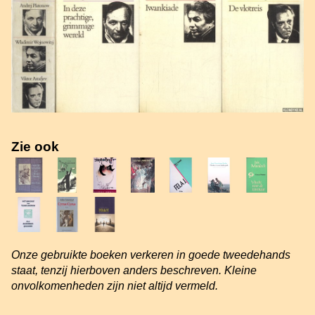
Zie ook
Onze gebruikte boeken verkeren in goede tweedehands
staat, tenzij hierboven anders beschreven. Kleine
onvolkomenheden zijn niet altijd vermeld.