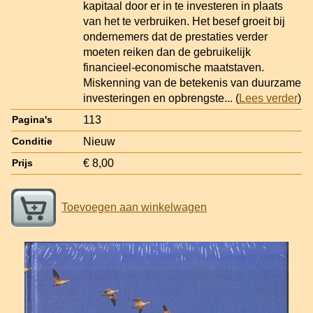
kapitaal door er in te investeren in plaats
van het te verbruiken. Het besef groeit bij
ondernemers dat de prestaties verder
moeten reiken dan de gebruikelijk
financieel-economische maatstaven.
Miskenning van de betekenis van duurzame
investeringen en opbrengste
... (
Lees verder
)
113
Pagina's
Nieuw
Conditie
€ 8,00
Prijs
Toevoegen aan winkelwagen