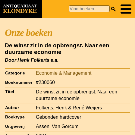
Onze boeken
De winst zit in de opbrengst. Naar een
duurzame economie
Door Henk Folkerts e.a.
Economie & Management
Categorie
#230060
Boeknummer
De winst zit in de opbrengst. Naar een
Titel
duurzame economie
Folkerts, Henk & René Weijers
Auteur
Gebonden hardcover
Boektype
Assen, Van Gorcum
Uitgeverij