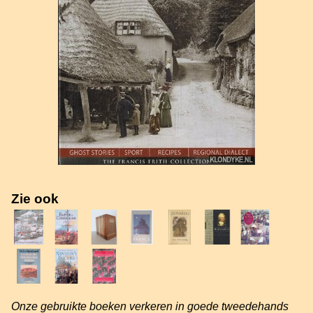
Zie ook
Onze gebruikte boeken verkeren in goede tweedehands