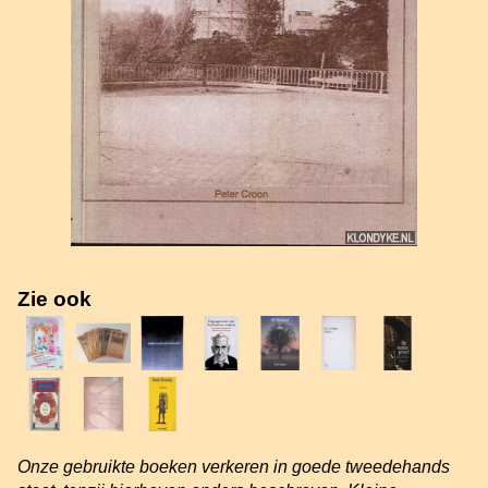
Zie ook
Onze gebruikte boeken verkeren in goede tweedehands