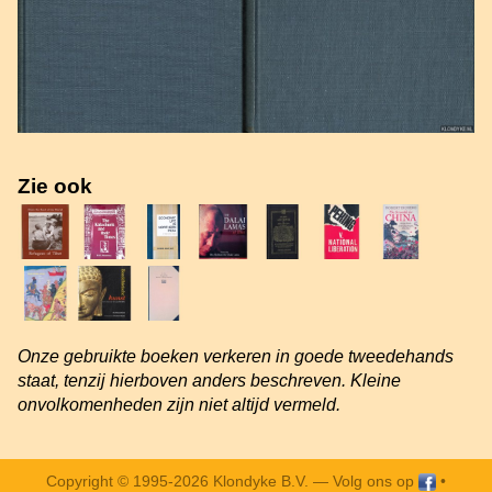
Zie ook
Onze gebruikte boeken verkeren in goede tweedehands
staat, tenzij hierboven anders beschreven. Kleine
onvolkomenheden zijn niet altijd vermeld.
Copyright © 1995-2026 Klondyke B.V. —
Volg ons op
•