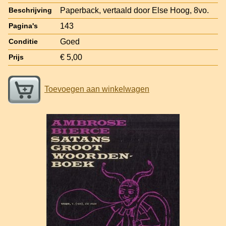
Paperback, vertaald door Else Hoog, 8vo.
Beschrijving
143
Pagina's
Goed
Conditie
€ 5,00
Prijs
Toevoegen aan winkelwagen