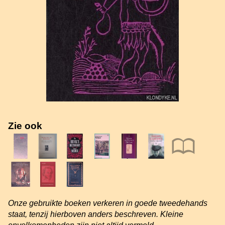
Zie ook
Onze gebruikte boeken verkeren in goede tweedehands
staat, tenzij hierboven anders beschreven. Kleine