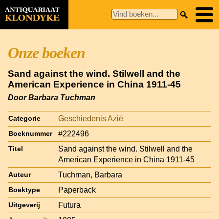
Onze boeken
Sand against the wind. Stilwell and the
American Experience in China 1911-45
Door Barbara Tuchman
Geschiedenis Azië
Categorie
#222496
Boeknummer
Sand against the wind. Stilwell and the
Titel
American Experience in China 1911-45
Tuchman, Barbara
Auteur
Paperback
Boektype
Futura
Uitgeverij