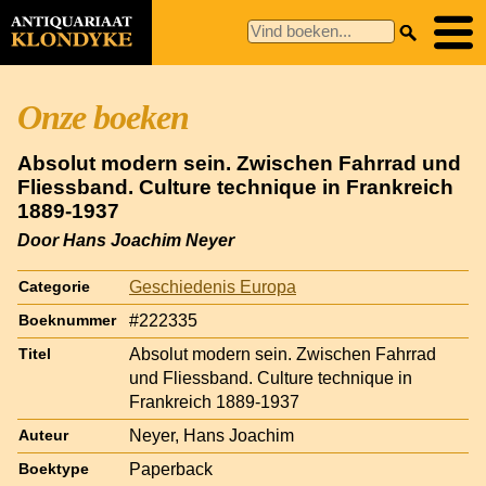
Onze boeken
Absolut modern sein. Zwischen Fahrrad und
Fliessband. Culture technique in Frankreich
1889-1937
Door Hans Joachim Neyer
Geschiedenis Europa
Categorie
#222335
Boeknummer
Absolut modern sein. Zwischen Fahrrad
Titel
und Fliessband. Culture technique in
Frankreich 1889-1937
Neyer, Hans Joachim
Auteur
Paperback
Boektype