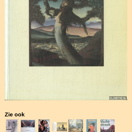
Zie ook