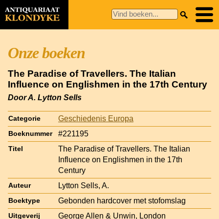
Onze boeken
The Paradise of Travellers. The Italian
Influence on Englishmen in the 17th Century
Door A. Lytton Sells
Geschiedenis Europa
Categorie
#221195
Boeknummer
The Paradise of Travellers. The Italian
Titel
Influence on Englishmen in the 17th
Century
Lytton Sells, A.
Auteur
Gebonden hardcover met stofomslag
Boektype
George Allen & Unwin, London
Uitgeverij