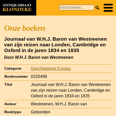
Onze boeken
Journaal van W.H.J. Baron van Westreenen
van zijn reizen naar Londen, Cambridge en
Oxford in de jaren 1834 en 1835
Door W.H.J. Baron van Westreenen
Geschiedenis Europa
Categorie
#220496
Boeknummer
Journaal van W.H.J. Baron van Westreenen
Titel
van zijn reizen naar Londen, Cambridge en
Oxford in de jaren 1834 en 1835
Westreenen, W.H.J. Baron van
Auteur
Gebonden
Boektype