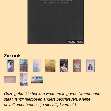
Zie ook
Onze gebruikte boeken verkeren in goede tweedehands
staat, tenzij hierboven anders beschreven. Kleine
onvolkomenheden zijn niet altijd vermeld.