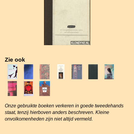
Zie ook
Onze gebruikte boeken verkeren in goede tweedehands
staat, tenzij hierboven anders beschreven. Kleine
onvolkomenheden zijn niet altijd vermeld.