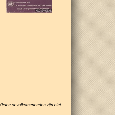
Kleine onvolkomenheden zijn niet