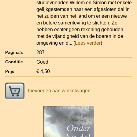
studievrienden Willem en Simon met enkele
gelijkgestemden naar een afgesloten dal in
het zuiden van het land om er een nieuwe
en betere samenleving te stichten. Ze
hebben echter geen rekening gehouden
met de vijandigheid van de boeren in de
omgeving en d
... (
Lees verder
)
287
Pagina's
Goed
Conditie
€ 4,50
Prijs
Toevoegen aan winkelwagen