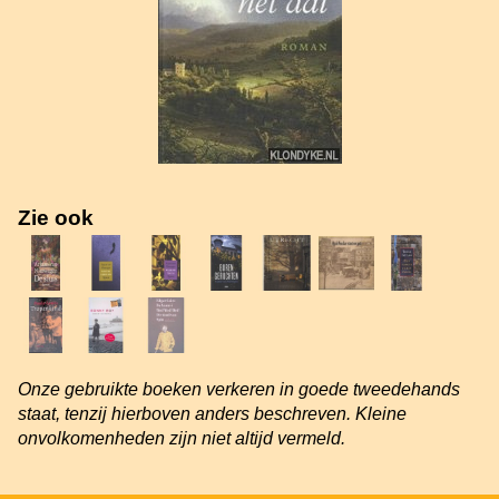
Zie ook
Onze gebruikte boeken verkeren in goede tweedehands
staat, tenzij hierboven anders beschreven. Kleine
onvolkomenheden zijn niet altijd vermeld.