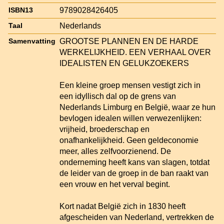
9789028426405
ISBN13
Nederlands
Taal
GROOTSE PLANNEN EN DE HARDE
Samenvatting
WERKELIJKHEID. EEN VERHAAL OVER
IDEALISTEN EN GELUKZOEKERS
Een kleine groep mensen vestigt zich in
een idyllisch dal op de grens van
Nederlands Limburg en België, waar ze hun
bevlogen idealen willen verwezenlijken:
vrijheid, broederschap en
onafhankelijkheid. Geen geldeconomie
meer, alles zelfvoorzienend. De
onderneming heeft kans van slagen, totdat
de leider van de groep in de ban raakt van
een vrouw en het verval begint.
Kort nadat België zich in 1830 heeft
afgescheiden van Nederland, vertrekken de