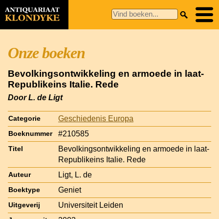
Onze boeken
Bevolkingsontwikkeling en armoede in laat-
Republikeins Italie. Rede
Door L. de Ligt
Geschiedenis Europa
Categorie
#210585
Boeknummer
Bevolkingsontwikkeling en armoede in laat-
Titel
Republikeins Italie. Rede
Ligt, L. de
Auteur
Geniet
Boektype
Universiteit Leiden
Uitgeverij