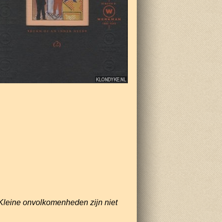
Kleine onvolkomenheden zijn niet