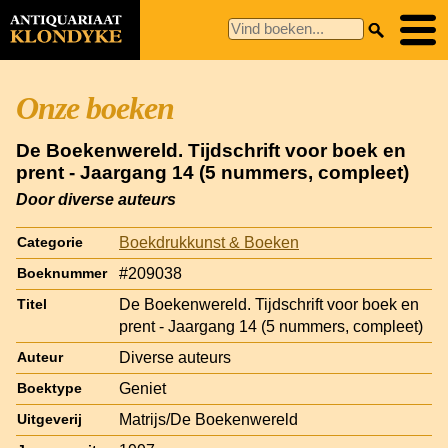
Onze boeken
De Boekenwereld. Tijdschrift voor boek en
prent - Jaargang 14 (5 nummers, compleet)
Door diverse auteurs
Boekdrukkunst & Boeken
Categorie
#209038
Boeknummer
De Boekenwereld. Tijdschrift voor boek en
Titel
prent - Jaargang 14 (5 nummers, compleet)
Diverse auteurs
Auteur
Geniet
Boektype
Matrijs/De Boekenwereld
Uitgeverij