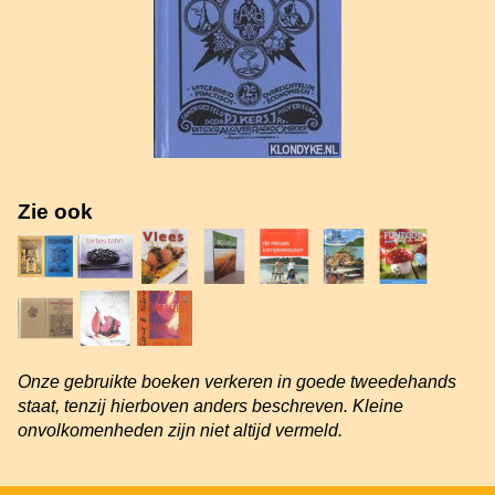
Zie ook
Onze gebruikte boeken verkeren in goede tweedehands
staat, tenzij hierboven anders beschreven. Kleine
onvolkomenheden zijn niet altijd vermeld.