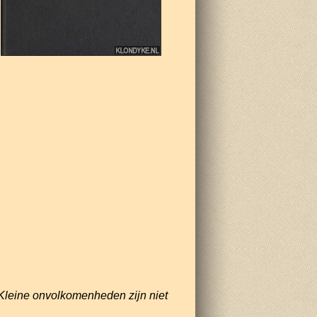
Kleine onvolkomenheden zijn niet