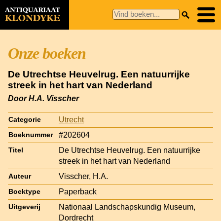
Onze boeken
De Utrechtse Heuvelrug. Een natuurrijke
streek in het hart van Nederland
Door H.A. Visscher
Utrecht
Categorie
#202604
Boeknummer
De Utrechtse Heuvelrug. Een natuurrijke
Titel
streek in het hart van Nederland
Visscher, H.A.
Auteur
Paperback
Boektype
Nationaal Landschapskundig Museum,
Uitgeverij
Dordrecht