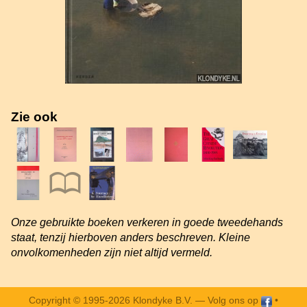
Zie ook
Onze gebruikte boeken verkeren in goede tweedehands
staat, tenzij hierboven anders beschreven. Kleine
onvolkomenheden zijn niet altijd vermeld.
Copyright © 1995-2026 Klondyke B.V. —
Volg ons op
•