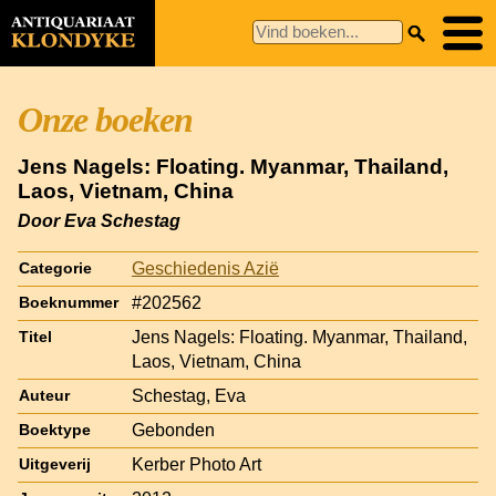
Onze boeken
Jens Nagels: Floating. Myanmar, Thailand,
Laos, Vietnam, China
Door Eva Schestag
Geschiedenis Azië
Categorie
#202562
Boeknummer
Jens Nagels: Floating. Myanmar, Thailand,
Titel
Laos, Vietnam, China
Schestag, Eva
Auteur
Gebonden
Boektype
Kerber Photo Art
Uitgeverij