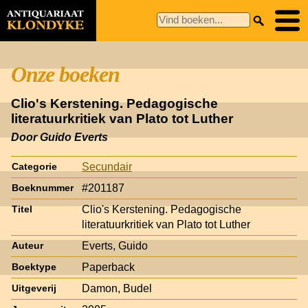
Onze boeken
Clio's Kerstening. Pedagogische
literatuurkritiek van Plato tot Luther
Door Guido Everts
Secundair
Categorie
#201187
Boeknummer
Clio's Kerstening. Pedagogische
Titel
literatuurkritiek van Plato tot Luther
Everts, Guido
Auteur
Paperback
Boektype
Damon, Budel
Uitgeverij