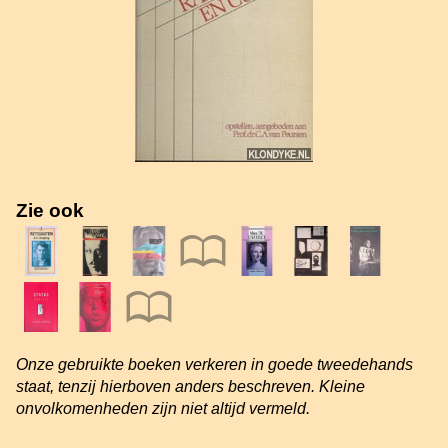
Zie ook
Onze gebruikte boeken verkeren in goede tweedehands
staat, tenzij hierboven anders beschreven. Kleine
onvolkomenheden zijn niet altijd vermeld.