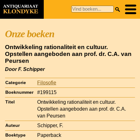
Onze boeken
Ontwikkeling rationaliteit en cultuur.
Opstellen aangeboden aan prof. dr. C.A. van
Peursen
Door F. Schipper
Filosofie
Categorie
#199115
Boeknummer
Ontwikkeling rationaliteit en cultuur.
Titel
Opstellen aangeboden aan prof. dr. C.A.
van Peursen
Schipper, F.
Auteur
Paperback
Boektype