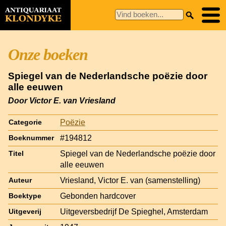
Onze boeken
Spiegel van de Nederlandsche poëzie door
alle eeuwen
Door Victor E. van Vriesland
Poëzie
Categorie
#194812
Boeknummer
Spiegel van de Nederlandsche poëzie door
Titel
alle eeuwen
Vriesland, Victor E. van (samenstelling)
Auteur
Gebonden hardcover
Boektype
Uitgeversbedrijf De Spieghel, Amsterdam
Uitgeverij