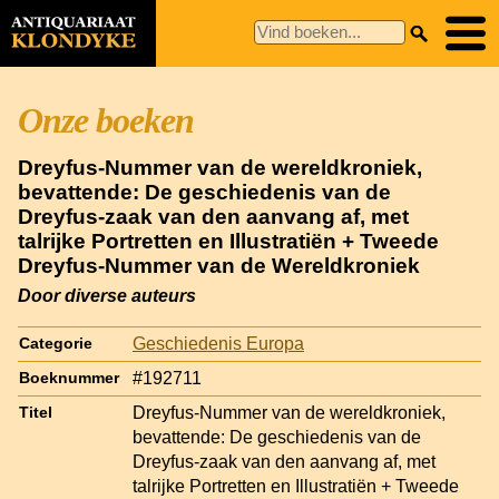
Onze boeken
Dreyfus-Nummer van de wereldkroniek,
bevattende: De geschiedenis van de
Dreyfus-zaak van den aanvang af, met
talrijke Portretten en Illustratiën + Tweede
Dreyfus-Nummer van de Wereldkroniek
Door diverse auteurs
Geschiedenis Europa
Categorie
#192711
Boeknummer
Dreyfus-Nummer van de wereldkroniek,
Titel
bevattende: De geschiedenis van de
Dreyfus-zaak van den aanvang af, met
talrijke Portretten en Illustratiën + Tweede