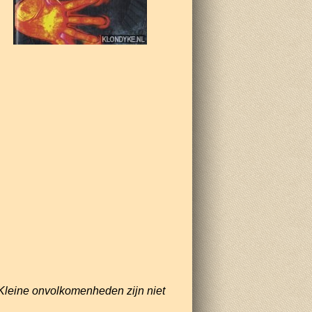
Kleine onvolkomenheden zijn niet