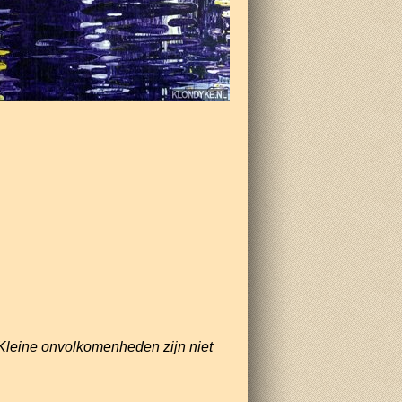
Kleine onvolkomenheden zijn niet