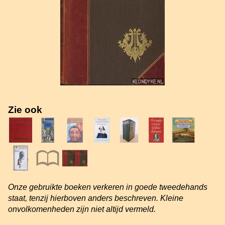
Zie ook
Onze gebruikte boeken verkeren in goede tweedehands
staat, tenzij hierboven anders beschreven. Kleine
onvolkomenheden zijn niet altijd vermeld.