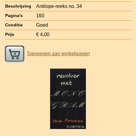
Antilope-reeks no. 34
Beschrijving
160
Pagina's
Goed
Conditie
€ 4,00
Prijs
Toevoegen aan winkelwagen