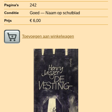
242
Pagina's
Goed — Naam op schutblad
Conditie
€ 6,00
Prijs
Toevoegen aan winkelwagen