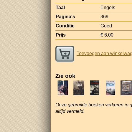
Taal
Engels
Pagina's
369
Conditie
Goed
Prijs
€ 6,00
Toevoegen aan winkelwa
Zie ook
Onze gebruikte boeken verkeren in 
altijd vermeld.