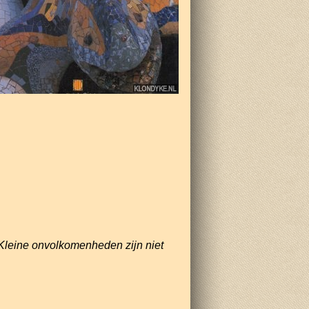
Kleine onvolkomenheden zijn niet