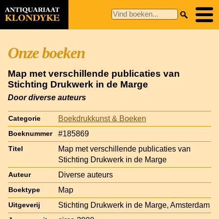
Onze boeken
Map met verschillende publicaties van
Stichting Drukwerk in de Marge
Door diverse auteurs
Boekdrukkunst & Boeken
Categorie
#185869
Boeknummer
Map met verschillende publicaties van
Titel
Stichting Drukwerk in de Marge
Diverse auteurs
Auteur
Map
Boektype
Stichting Drukwerk in de Marge, Amsterdam
Uitgeverij