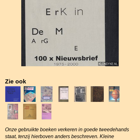
Zie ook
Onze gebruikte boeken verkeren in goede tweedehands
staat, tenzij hierboven anders beschreven. Kleine