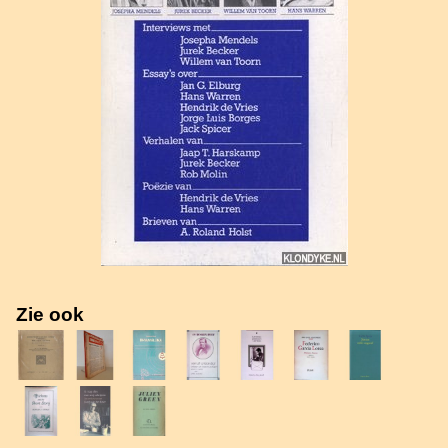
Zie ook