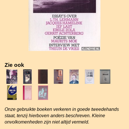
Zie ook
Onze gebruikte boeken verkeren in goede tweedehands
staat, tenzij hierboven anders beschreven. Kleine
onvolkomenheden zijn niet altijd vermeld.