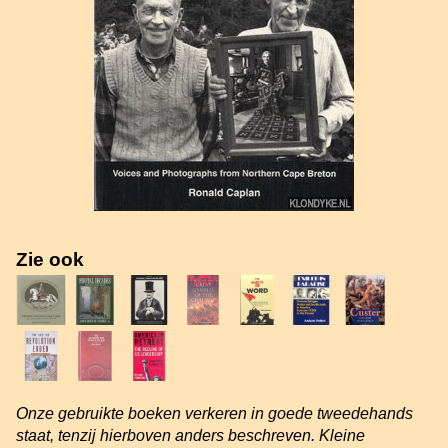
Zie ook
Onze gebruikte boeken verkeren in goede tweedehands
staat, tenzij hierboven anders beschreven. Kleine