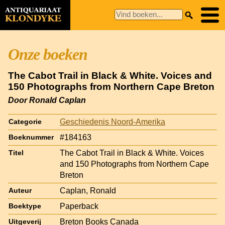
Onze boeken
The Cabot Trail in Black & White. Voices and
150 Photographs from Northern Cape Breton
Door Ronald Caplan
Geschiedenis Noord-Amerika
Categorie
#184163
Boeknummer
The Cabot Trail in Black & White. Voices
Titel
and 150 Photographs from Northern Cape
Breton
Caplan, Ronald
Auteur
Paperback
Boektype
Breton Books Canada
Uitgeverij