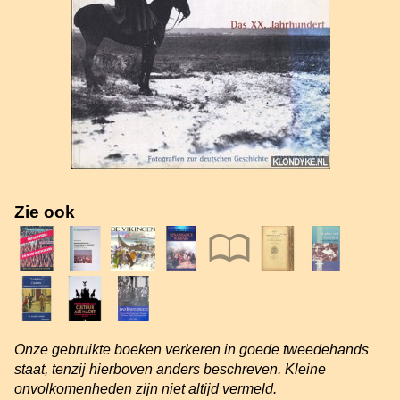
Zie ook
Onze gebruikte boeken verkeren in goede tweedehands
staat, tenzij hierboven anders beschreven. Kleine
onvolkomenheden zijn niet altijd vermeld.