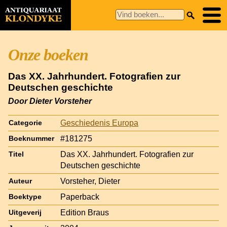
Onze boeken
Das XX. Jahrhundert. Fotografien zur
Deutschen geschichte
Door Dieter Vorsteher
Geschiedenis Europa
Categorie
#181275
Boeknummer
Das XX. Jahrhundert. Fotografien zur
Titel
Deutschen geschichte
Vorsteher, Dieter
Auteur
Paperback
Boektype
Edition Braus
Uitgeverij