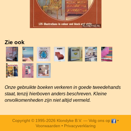
Zie ook
Onze gebruikte boeken verkeren in goede tweedehands
staat, tenzij hierboven anders beschreven. Kleine
onvolkomenheden zijn niet altijd vermeld.
Copyright © 1995-2026 Klondyke B.V. —
Volg ons op
•
Voorwaarden
•
Privacyverklaring