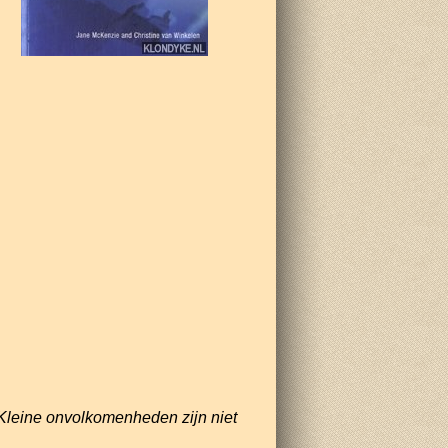
Kleine onvolkomenheden zijn niet