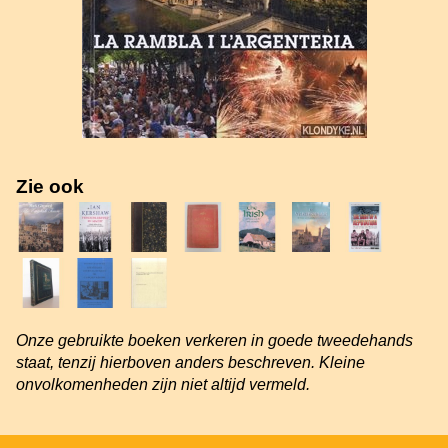
Zie ook
Onze gebruikte boeken verkeren in goede tweedehands
staat, tenzij hierboven anders beschreven. Kleine
onvolkomenheden zijn niet altijd vermeld.