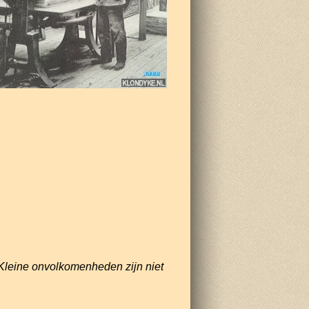
Kleine onvolkomenheden zijn niet