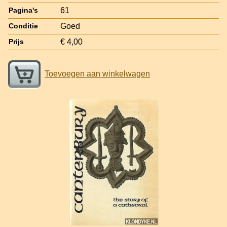
61
Pagina's
Goed
Conditie
€ 4,00
Prijs
Toevoegen aan winkelwagen