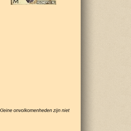
Kleine onvolkomenheden zijn niet