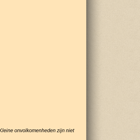
Kleine onvolkomenheden zijn niet